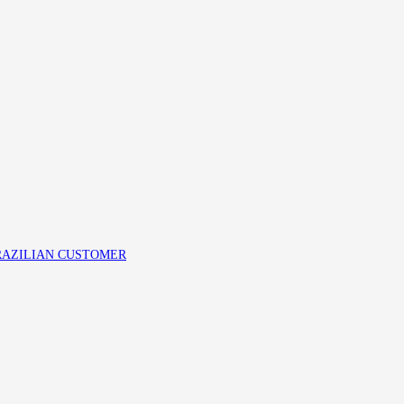
RAZILIAN CUSTOMER