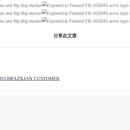
分享此文章
 TO BRAZILIAN CUSTOMER