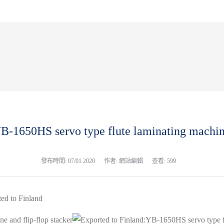
B-1650HS servo type flute laminating machine
發布時間:
07/01 2020
作者: 網站編輯
查看: 599
ted to Finland