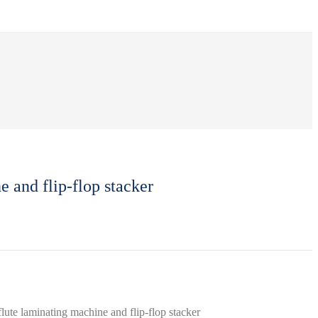
 and flip-flop stacker